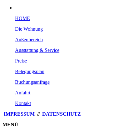
HOME
Die Wohnung
Außenbereich
Ausstattung & Service
Preise
Belegungsplan
Buchungsanfrage
Anfahrt
Kontakt
IMPRESSUM
//
DATENSCHUTZ
MENÜ