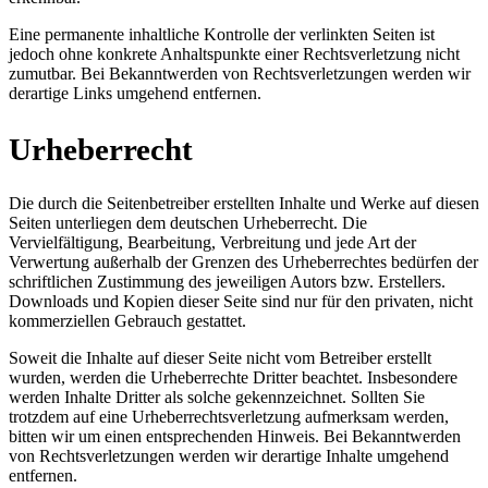
Eine permanente inhaltliche Kontrolle der verlinkten Seiten ist
jedoch ohne konkrete Anhaltspunkte einer Rechtsverletzung nicht
zumutbar. Bei Bekanntwerden von Rechtsverletzungen werden wir
derartige Links umgehend entfernen.
Urheberrecht
Die durch die Seitenbetreiber erstellten Inhalte und Werke auf diesen
Seiten unterliegen dem deutschen Urheberrecht. Die
Vervielfältigung, Bearbeitung, Verbreitung und jede Art der
Verwertung außerhalb der Grenzen des Urheberrechtes bedürfen der
schriftlichen Zustimmung des jeweiligen Autors bzw. Erstellers.
Downloads und Kopien dieser Seite sind nur für den privaten, nicht
kommerziellen Gebrauch gestattet.
Soweit die Inhalte auf dieser Seite nicht vom Betreiber erstellt
wurden, werden die Urheberrechte Dritter beachtet. Insbesondere
werden Inhalte Dritter als solche gekennzeichnet. Sollten Sie
trotzdem auf eine Urheberrechtsverletzung aufmerksam werden,
bitten wir um einen entsprechenden Hinweis. Bei Bekanntwerden
von Rechtsverletzungen werden wir derartige Inhalte umgehend
entfernen.