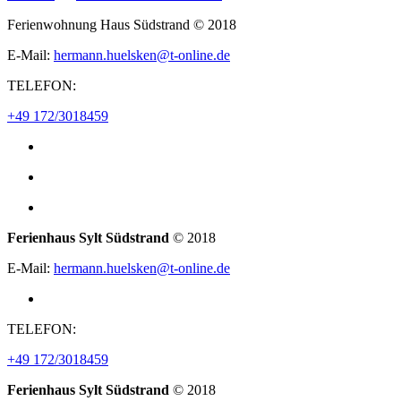
Ferienwohnung Haus Südstrand
© 2018
E-Mail:
hermann.huelsken@t-online.de
TELEFON:
+49 172/3018459
Ferienhaus Sylt Südstrand
© 2018
E-Mail:
hermann.huelsken@t-online.de
TELEFON:
+49 172/3018459
Ferienhaus Sylt Südstrand
© 2018