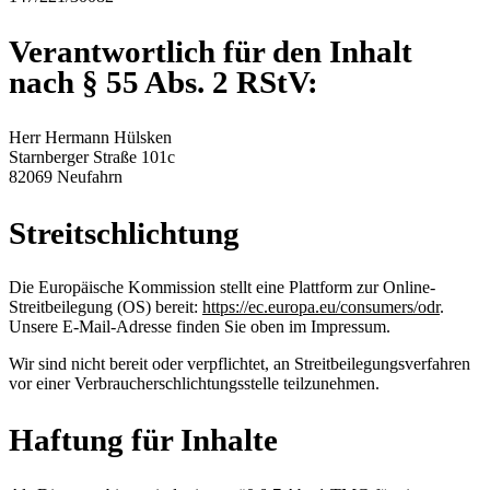
Verantwortlich für den Inhalt
nach § 55 Abs. 2 RStV:
Herr Hermann Hülsken
Starnberger Straße 101c
82069 Neufahrn
Streitschlichtung
Die Europäische Kommission stellt eine Plattform zur Online-
Streitbeilegung (OS) bereit:
https://ec.europa.eu/consumers/odr
.
Unsere E-Mail-Adresse finden Sie oben im Impressum.
Wir sind nicht bereit oder verpflichtet, an Streitbeilegungsverfahren
vor einer Verbraucherschlichtungsstelle teilzunehmen.
Haftung für Inhalte