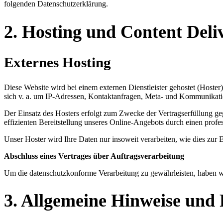
folgenden Datenschutzerklärung.
2. Hosting und Content Del
Externes Hosting
Diese Website wird bei einem externen Dienstleister gehostet (Hoster
sich v. a. um IP-Adressen, Kontaktanfragen, Meta- und Kommunikatio
Der Einsatz des Hosters erfolgt zum Zwecke der Vertragserfüllung ge
effizienten Bereitstellung unseres Online-Angebots durch einen profes
Unser Hoster wird Ihre Daten nur insoweit verarbeiten, wie dies zur E
Abschluss eines Vertrages über Auftragsverarbeitung
Um die datenschutzkonforme Verarbeitung zu gewährleisten, haben wi
3. Allgemeine Hinweise und 