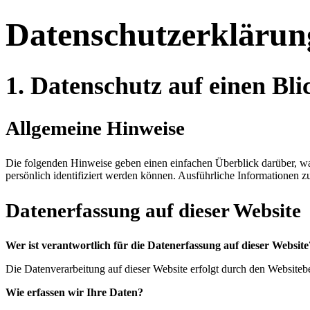
Datenschutzerklärun
1. Datenschutz auf einen Bli
Allgemeine Hinweise
Die folgenden Hinweise geben einen einfachen Überblick darüber, wa
persönlich identifiziert werden können. Ausführliche Informationen
Datenerfassung auf dieser Website
Wer ist verantwortlich für die Datenerfassung auf dieser Website
Die Datenverarbeitung auf dieser Website erfolgt durch den Website
Wie erfassen wir Ihre Daten?