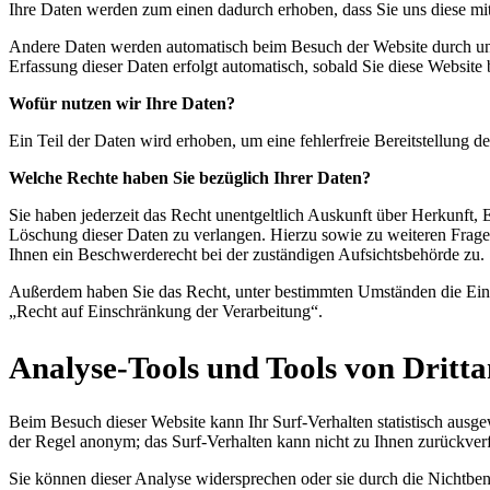
Ihre Daten werden zum einen dadurch erhoben, dass Sie uns diese mitt
Andere Daten werden automatisch beim Besuch der Website durch unser
Erfassung dieser Daten erfolgt automatisch, sobald Sie diese Website 
Wofür nutzen wir Ihre Daten?
Ein Teil der Daten wird erhoben, um eine fehlerfreie Bereitstellung
Welche Rechte haben Sie bezüglich Ihrer Daten?
Sie haben jederzeit das Recht unentgeltlich Auskunft über Herkunft
Löschung dieser Daten zu verlangen. Hierzu sowie zu weiteren Frag
Ihnen ein Beschwerderecht bei der zuständigen Aufsichtsbehörde zu.
Außerdem haben Sie das Recht, unter bestimmten Umständen die Eins
„Recht auf Einschränkung der Verarbeitung“.
Analyse-Tools und Tools von Dritta
Beim Besuch dieser Website kann Ihr Surf-Verhalten statistisch ausg
der Regel anonym; das Surf-Verhalten kann nicht zu Ihnen zurückver
Sie können dieser Analyse widersprechen oder sie durch die Nichtben