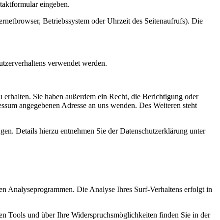
ntaktformular eingeben.
rnetbrowser, Betriebssystem oder Uhrzeit des Seitenaufrufs). Die
Nutzerverhaltens verwendet werden.
 erhalten. Sie haben außerdem ein Recht, die Berichtigung oder
ressum angegebenen Adresse an uns wenden. Des Weiteren steht
en. Details hierzu entnehmen Sie der Datenschutzerklärung unter
ten Analyseprogrammen. Die Analyse Ihres Surf-Verhaltens erfolgt in
sen Tools und über Ihre Widerspruchsmöglichkeiten finden Sie in der