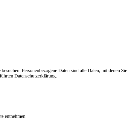
e besuchen. Personenbezogene Daten sind alle Daten, mit denen Sie
führten Datenschutzerklärung.
ite entnehmen.