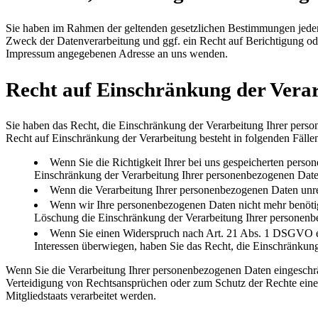
Sie haben im Rahmen der geltenden gesetzlichen Bestimmungen jeder
Zweck der Datenverarbeitung und ggf. ein Recht auf Berichtigung o
Impressum angegebenen Adresse an uns wenden.
Recht auf Einschränkung der Vera
Sie haben das Recht, die Einschränkung der Verarbeitung Ihrer pers
Recht auf Einschränkung der Verarbeitung besteht in folgenden Fälle
Wenn Sie die Richtigkeit Ihrer bei uns gespeicherten perso
Einschränkung der Verarbeitung Ihrer personenbezogenen Date
Wenn die Verarbeitung Ihrer personenbezogenen Daten unre
Wenn wir Ihre personenbezogenen Daten nicht mehr benötig
Löschung die Einschränkung der Verarbeitung Ihrer personenb
Wenn Sie einen Widerspruch nach Art. 21 Abs. 1 DSGVO ei
Interessen überwiegen, haben Sie das Recht, die Einschränkun
Wenn Sie die Verarbeitung Ihrer personenbezogenen Daten eingeschr
Verteidigung von Rechtsansprüchen oder zum Schutz der Rechte einer 
Mitgliedstaats verarbeitet werden.