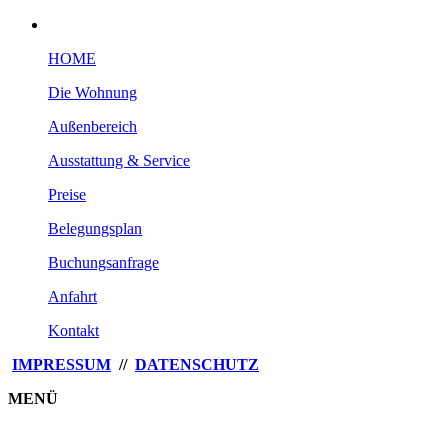
HOME
Die Wohnung
Außenbereich
Ausstattung & Service
Preise
Belegungsplan
Buchungsanfrage
Anfahrt
Kontakt
IMPRESSUM
//
DATENSCHUTZ
MENÜ